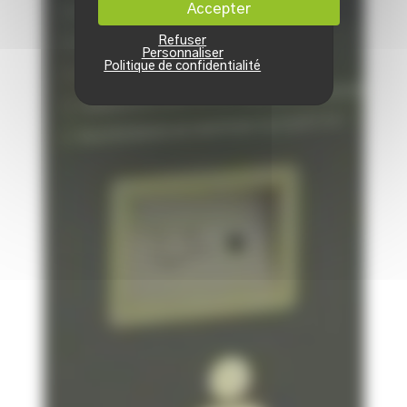
Accepter
Refuser
Personnaliser
Politique de confidentialité