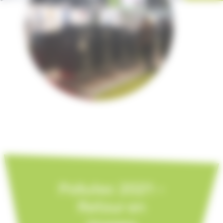
Pollutec 2021 –
Retour en