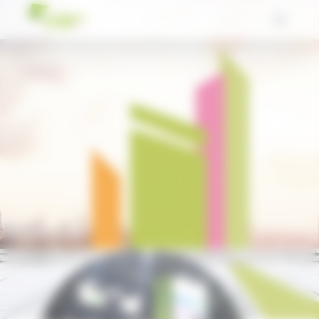
Panneau de gestion des cookies