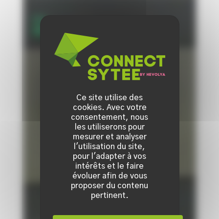
Ce site utilise des
cookies. Avec votre
consentement, nous
les utiliserons pour
mesurer et analyser
l'utilisation du site,
pour l'adapter à vos
intérêts et le faire
évoluer afin de vous
proposer du contenu
pertinent.